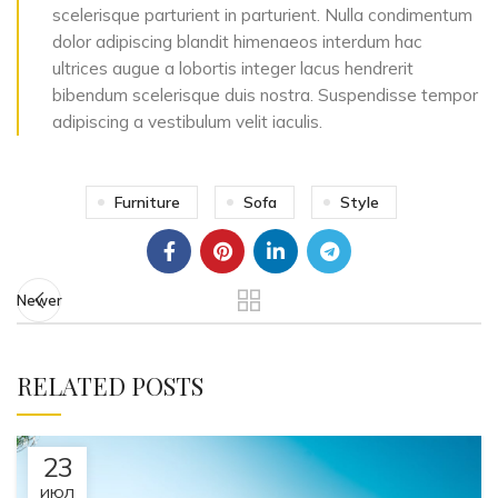
scelerisque parturient in parturient. Nulla condimentum
dolor adipiscing blandit himenaeos interdum hac
ultrices augue a lobortis integer lacus hendrerit
bibendum scelerisque duis nostra. Suspendisse tempor
adipiscing a vestibulum velit iaculis.
Furniture
Sofa
Style
Newer
RELATED POSTS
23
ИЮЛ