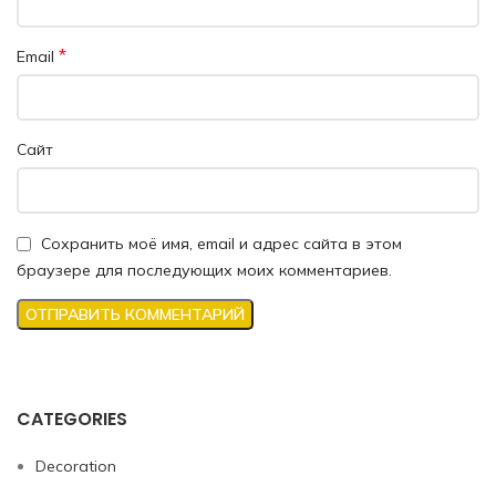
*
Email
Сайт
Сохранить моё имя, email и адрес сайта в этом
браузере для последующих моих комментариев.
CATEGORIES
Decoration