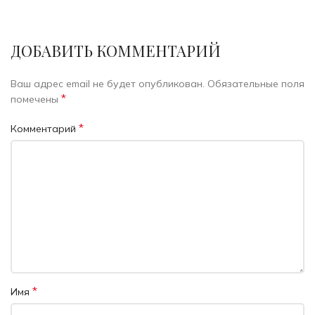
ДОБАВИТЬ КОММЕНТАРИЙ
Ваш адрес email не будет опубликован.
Обязательные поля
*
помечены
*
Комментарий
*
Имя