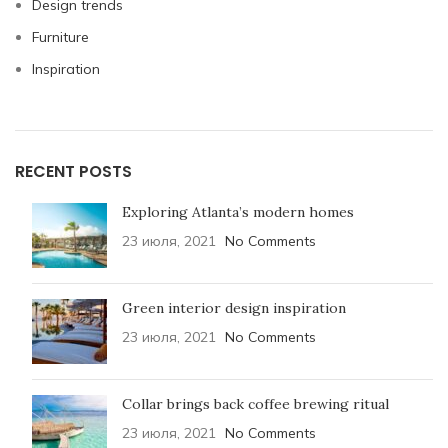
Design trends
Furniture
Inspiration
RECENT POSTS
Exploring Atlanta’s modern homes
23 июля, 2021
No Comments
Green interior design inspiration
23 июля, 2021
No Comments
Collar brings back coffee brewing ritual
23 июля, 2021
No Comments